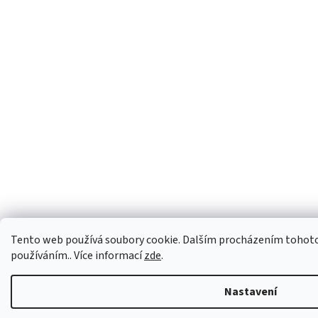
Tento web používá soubory cookie. Dalším procházením tohoto w
používáním.. Více informací
zde
.
Nastavení