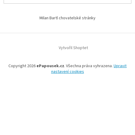
Milan Bartl chovatelské stránky
Vytvořil Shoptet
Copyright 2026
ePapousek.cz
. Všechna práva vyhrazena.
Upravit
nastavení cookies