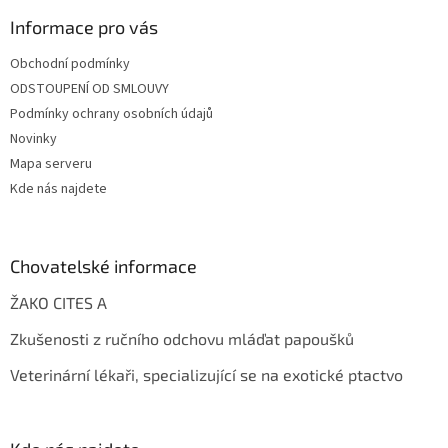
Informace pro vás
Obchodní podmínky
ODSTOUPENÍ OD SMLOUVY
Podmínky ochrany osobních údajů
Novinky
Mapa serveru
Kde nás najdete
Chovatelské informace
ŽAKO CITES A
Zkušenosti z ručního odchovu mláďat papoušků
Veterinární lékaři, specializující se na exotické ptactvo