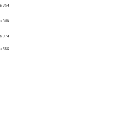
a 364
a 368
a 374
a 380