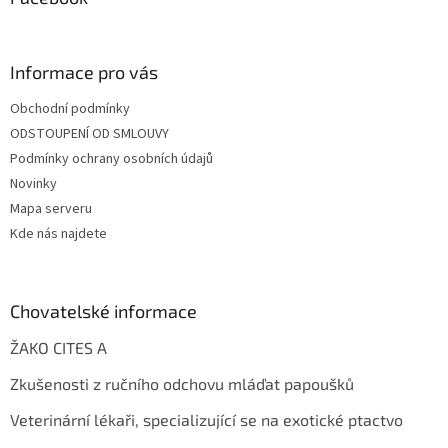
Informace pro vás
Obchodní podmínky
ODSTOUPENÍ OD SMLOUVY
Podmínky ochrany osobních údajů
Novinky
Mapa serveru
Kde nás najdete
Chovatelské informace
ŽAKO CITES A
Zkušenosti z ručního odchovu mláďat papoušků
Veterinární lékaři, specializující se na exotické ptactvo