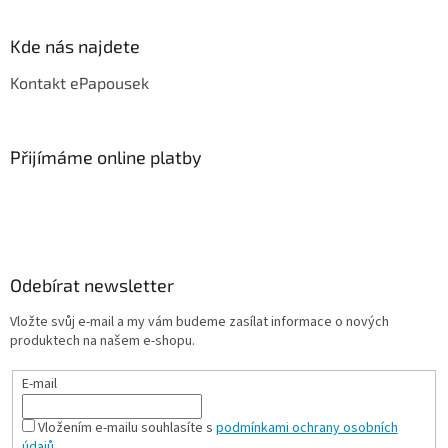
Kde nás najdete
Kontakt ePapousek
Přijímáme online platby
Odebírat newsletter
Vložte svůj e-mail a my vám budeme zasílat informace o nových
produktech na našem e-shopu.
E-mail
Vložením e-mailu souhlasíte s
podmínkami ochrany osobních
údajů