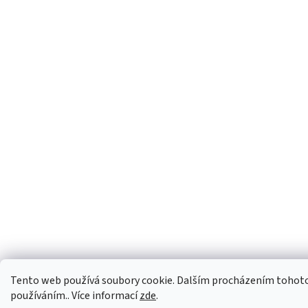
Tento web používá soubory cookie. Dalším procházením tohoto w
používáním.. Více informací
zde
.