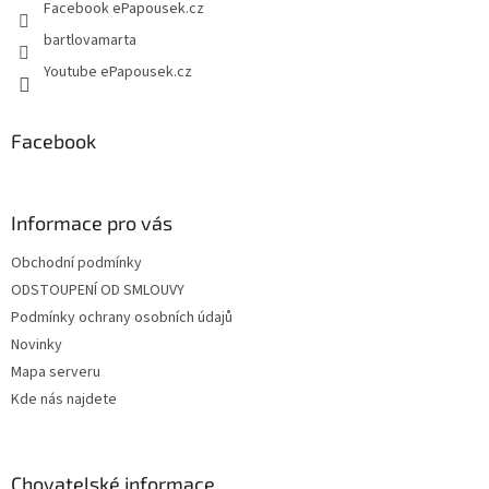
Facebook ePapousek.cz
bartlovamarta
Youtube ePapousek.cz
Facebook
Informace pro vás
Obchodní podmínky
ODSTOUPENÍ OD SMLOUVY
Podmínky ochrany osobních údajů
Novinky
Mapa serveru
Kde nás najdete
Chovatelské informace