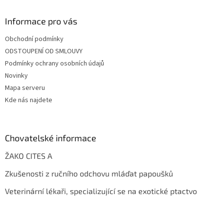
Informace pro vás
Obchodní podmínky
ODSTOUPENÍ OD SMLOUVY
Podmínky ochrany osobních údajů
Novinky
Mapa serveru
Kde nás najdete
Chovatelské informace
ŽAKO CITES A
Zkušenosti z ručního odchovu mláďat papoušků
Veterinární lékaři, specializující se na exotické ptactvo