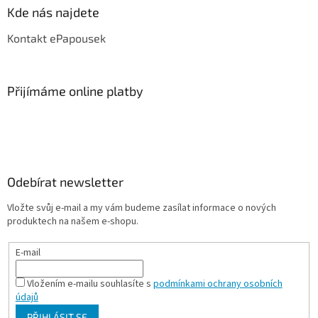
Kde nás najdete
Kontakt ePapousek
Přijímáme online platby
Odebírat newsletter
Vložte svůj e-mail a my vám budeme zasílat informace o nových
produktech na našem e-shopu.
E-mail
Vložením e-mailu souhlasíte s
podmínkami ochrany osobních
údajů
PŘIHLÁSIT SE