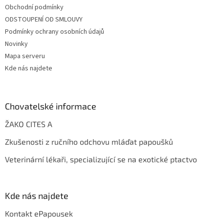
Obchodní podmínky
ODSTOUPENÍ OD SMLOUVY
Podmínky ochrany osobních údajů
Novinky
Mapa serveru
Kde nás najdete
Chovatelské informace
ŽAKO CITES A
Zkušenosti z ručního odchovu mláďat papoušků
Veterinární lékaři, specializující se na exotické ptactvo
Kde nás najdete
Kontakt ePapousek