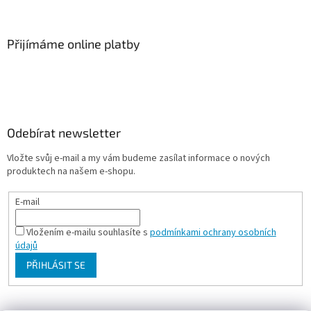
Přijímáme online platby
Odebírat newsletter
Vložte svůj e-mail a my vám budeme zasílat informace o nových
produktech na našem e-shopu.
E-mail
Vložením e-mailu souhlasíte s
podmínkami ochrany osobních
údajů
PŘIHLÁSIT SE