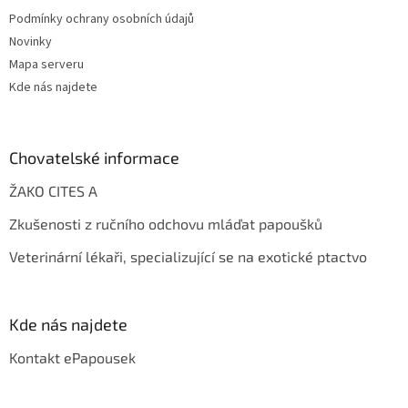
Podmínky ochrany osobních údajů
Novinky
Mapa serveru
Kde nás najdete
Chovatelské informace
ŽAKO CITES A
Zkušenosti z ručního odchovu mláďat papoušků
Veterinární lékaři, specializující se na exotické ptactvo
Kde nás najdete
Kontakt ePapousek