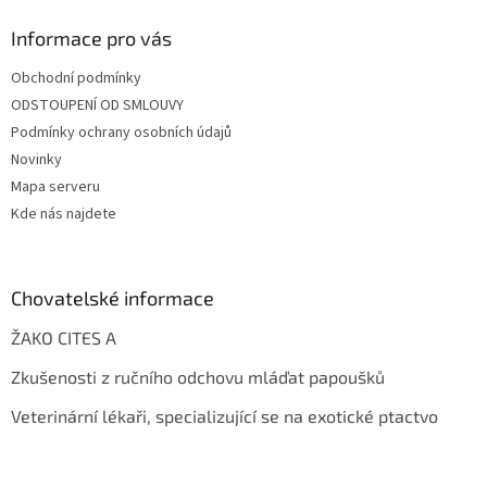
Informace pro vás
Obchodní podmínky
ODSTOUPENÍ OD SMLOUVY
Podmínky ochrany osobních údajů
Novinky
Mapa serveru
Kde nás najdete
Chovatelské informace
ŽAKO CITES A
Zkušenosti z ručního odchovu mláďat papoušků
Veterinární lékaři, specializující se na exotické ptactvo