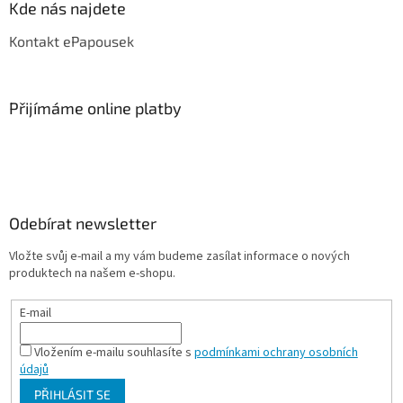
Kde nás najdete
Kontakt ePapousek
Přijímáme online platby
Odebírat newsletter
Vložte svůj e-mail a my vám budeme zasílat informace o nových
produktech na našem e-shopu.
E-mail
Vložením e-mailu souhlasíte s
podmínkami ochrany osobních
údajů
PŘIHLÁSIT SE