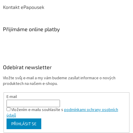
Kontakt ePapousek
Přijímáme online platby
Odebírat newsletter
Vložte svůj e-mail a my vám budeme zasílat informace o nových
produktech na našem e-shopu.
E-mail
Vložením e-mailu souhlasíte s
podmínkami ochrany osobních
údajů
PŘIHLÁSIT SE