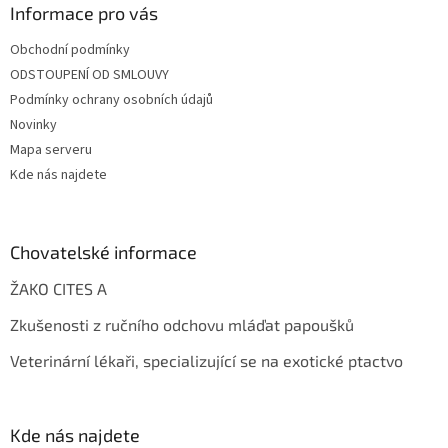
Informace pro vás
Obchodní podmínky
ODSTOUPENÍ OD SMLOUVY
Podmínky ochrany osobních údajů
Novinky
Mapa serveru
Kde nás najdete
Chovatelské informace
ŽAKO CITES A
Zkušenosti z ručního odchovu mláďat papoušků
Veterinární lékaři, specializující se na exotické ptactvo
Kde nás najdete