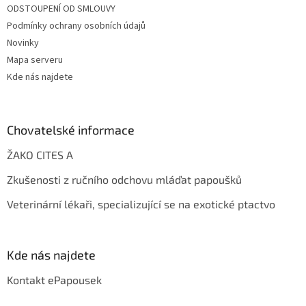
ODSTOUPENÍ OD SMLOUVY
Podmínky ochrany osobních údajů
Novinky
Mapa serveru
Kde nás najdete
Chovatelské informace
ŽAKO CITES A
Zkušenosti z ručního odchovu mláďat papoušků
Veterinární lékaři, specializující se na exotické ptactvo
Kde nás najdete
Kontakt ePapousek