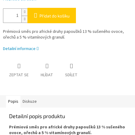
Přidat do košíku
Prémiová směs pro africké druhy papoušků 13 % sušeného ovoce,
ořechů a 5 % vitamínových granulí.
Detailní informace
ZEPTAT SE
HLÍDAT
SDÍLET
Popis
Diskuze
Detailní popis produktu
Prémiová směs pro africké druhy papoušků 13 % sušeného
ovoce, ořechů a 5 % vitamínových granulí.