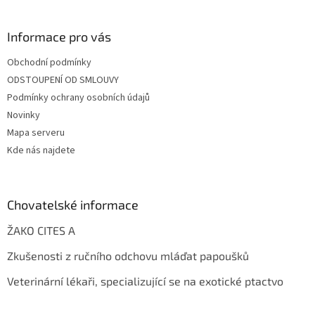
Informace pro vás
Obchodní podmínky
ODSTOUPENÍ OD SMLOUVY
Podmínky ochrany osobních údajů
Novinky
Mapa serveru
Kde nás najdete
Chovatelské informace
ŽAKO CITES A
Zkušenosti z ručního odchovu mláďat papoušků
Veterinární lékaři, specializující se na exotické ptactvo