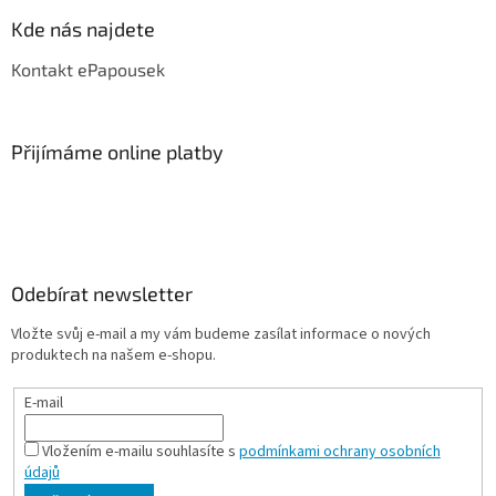
Kde nás najdete
Kontakt ePapousek
Přijímáme online platby
Odebírat newsletter
Vložte svůj e-mail a my vám budeme zasílat informace o nových
produktech na našem e-shopu.
E-mail
Vložením e-mailu souhlasíte s
podmínkami ochrany osobních
údajů