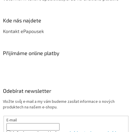
Kde nás najdete
Kontakt ePapousek
Přijímáme online platby
Odebírat newsletter
Vložte svůj e-mail a my vám budeme zasílat informace o nových
produktech na našem e-shopu.
E-mail