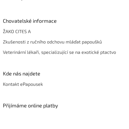
Chovatelské informace
ŽAKO CITES A
Zkušenosti z ručního odchovu mláďat papoušků
Veterinární lékaři, specializující se na exotické ptactvo
Kde nás najdete
Kontakt ePapousek
Přijímáme online platby