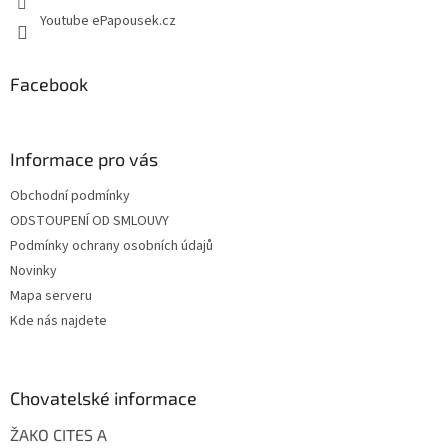
Youtube ePapousek.cz
Facebook
Informace pro vás
Obchodní podmínky
ODSTOUPENÍ OD SMLOUVY
Podmínky ochrany osobních údajů
Novinky
Mapa serveru
Kde nás najdete
Chovatelské informace
ŽAKO CITES A