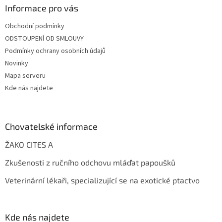
Informace pro vás
Obchodní podmínky
ODSTOUPENÍ OD SMLOUVY
Podmínky ochrany osobních údajů
Novinky
Mapa serveru
Kde nás najdete
Chovatelské informace
ŽAKO CITES A
Zkušenosti z ručního odchovu mláďat papoušků
Veterinární lékaři, specializující se na exotické ptactvo
Kde nás najdete