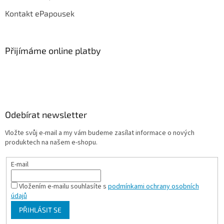
Kontakt ePapousek
Přijímáme online platby
Odebírat newsletter
Vložte svůj e-mail a my vám budeme zasílat informace o nových
produktech na našem e-shopu.
E-mail
Vložením e-mailu souhlasíte s
podmínkami ochrany osobních
údajů
PŘIHLÁSIT SE