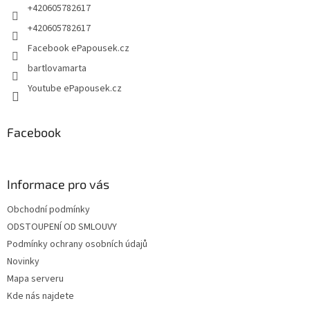
+420605782617
+420605782617
Facebook ePapousek.cz
bartlovamarta
Youtube ePapousek.cz
Facebook
Informace pro vás
Obchodní podmínky
ODSTOUPENÍ OD SMLOUVY
Podmínky ochrany osobních údajů
Novinky
Mapa serveru
Kde nás najdete