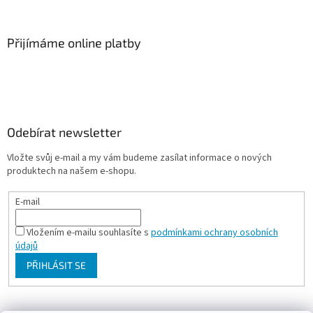
Přijímáme online platby
Odebírat newsletter
Vložte svůj e-mail a my vám budeme zasílat informace o nových
produktech na našem e-shopu.
E-mail
Vložením e-mailu souhlasíte s
podmínkami ochrany osobních
údajů
PŘIHLÁSIT SE