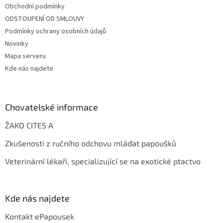
Obchodní podmínky
ODSTOUPENÍ OD SMLOUVY
Podmínky ochrany osobních údajů
Novinky
Mapa serveru
Kde nás najdete
Chovatelské informace
ŽAKO CITES A
Zkušenosti z ručního odchovu mláďat papoušků
Veterinární lékaři, specializující se na exotické ptactvo
Kde nás najdete
Kontakt ePapousek