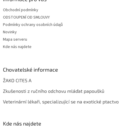
Obchodní podmínky
ODSTOUPENÍ OD SMLOUVY
Podmínky ochrany osobních údajů
Novinky
Mapa serveru
Kde nás najdete
Chovatelské informace
ŽAKO CITES A
Zkušenosti z ručního odchovu mláďat papoušků
Veterinární lékaři, specializující se na exotické ptactvo
Kde nás najdete