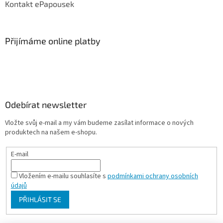
Kontakt ePapousek
Přijímáme online platby
Odebírat newsletter
Vložte svůj e-mail a my vám budeme zasílat informace o nových
produktech na našem e-shopu.
E-mail
Vložením e-mailu souhlasíte s
podmínkami ochrany osobních
údajů
PŘIHLÁSIT SE