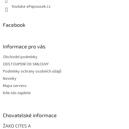
Youtube ePapousek.cz
Facebook
Informace pro vás
Obchodní podmínky
ODSTOUPENÍ OD SMLOUVY
Podmínky ochrany osobních údajů
Novinky
Mapa serveru
Kde nás najdete
Chovatelské informace
ŽAKO CITES A