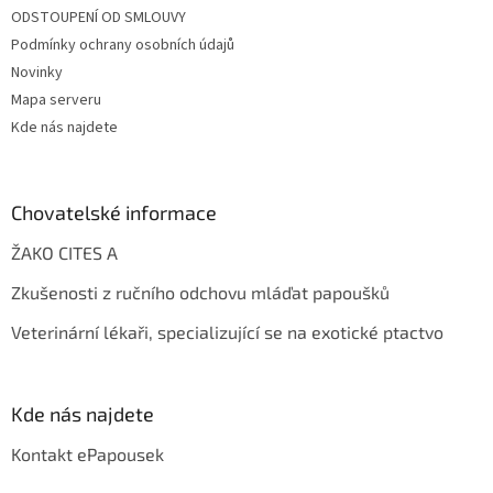
ODSTOUPENÍ OD SMLOUVY
Podmínky ochrany osobních údajů
Novinky
Mapa serveru
Kde nás najdete
Chovatelské informace
ŽAKO CITES A
Zkušenosti z ručního odchovu mláďat papoušků
Veterinární lékaři, specializující se na exotické ptactvo
Kde nás najdete
Kontakt ePapousek